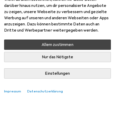
darüber hinaus nutzen, um dir personalisierte Angebote
zu zeigen, unsere Webseite zu verbessern und gezielte
Werbung auf unseren und anderen Webseiten oder Apps
anzuzeigen. Dazu können bestimmte Daten auch an
Dritte und Werbepartner weitergegeben werden.
Allem zustimmen
Nur das Nötigste
Einstellungen
Impressum
Datenschutzerklärung