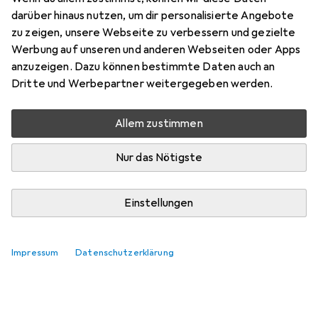
darüber hinaus nutzen, um dir personalisierte Angebote
zu zeigen, unsere Webseite zu verbessern und gezielte
Werbung auf unseren und anderen Webseiten oder Apps
anzuzeigen. Dazu können bestimmte Daten auch an
Dritte und Werbepartner weitergegeben werden.
Allem zustimmen
Nur das Nötigste
Einstellungen
Impressum
Datenschutzerklärung