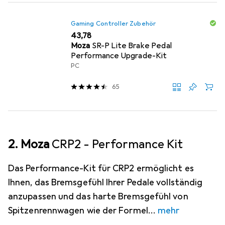
Gaming Controller Zubehör
EUR
43,78
Moza
SR-P Lite Brake Pedal
Performance Upgrade-Kit
PC
65
2. Moza
CRP2 - Performance Kit
Das Performance-Kit für CRP2 ermöglicht es
Ihnen, das Bremsgefühl Ihrer Pedale vollständig
anzupassen und das harte Bremsgefühl von
Spitzenrennwagen wie der Formel
mehr