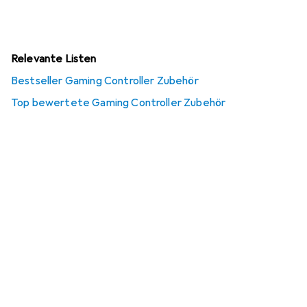
Relevante Listen
Bestseller Gaming Controller Zubehör
Top bewertete Gaming Controller Zubehör