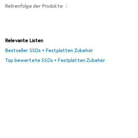
i
Reihenfolge der Produkte
Relevante Listen
Bestseller SSDs + Festplatten Zubehör
Top bewertete SSDs + Festplatten Zubehör