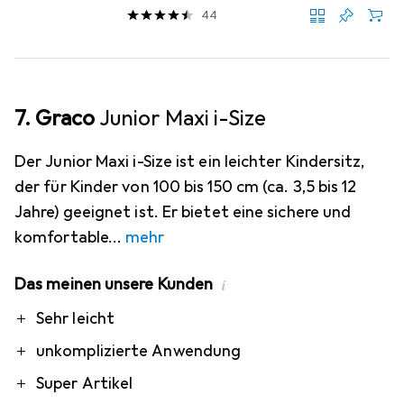
44
7. Graco
Junior Maxi i-Size
Der Junior Maxi i-Size ist ein leichter Kindersitz,
der für Kinder von 100 bis 150 cm (ca. 3,5 bis 12
Jahre) geeignet ist. Er bietet eine sichere und
komfortable
mehr
Das meinen unsere Kunden
i
Pro
Sehr leicht
unkomplizierte Anwendung
Super Artikel