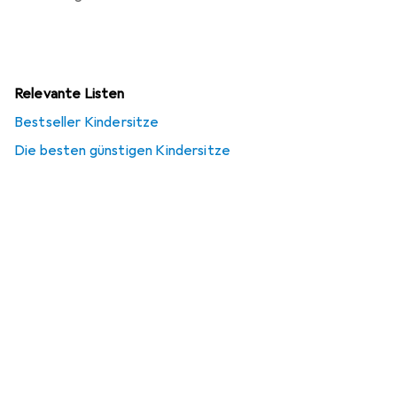
Relevante Listen
Bestseller Kindersitze
Die besten günstigen Kindersitze