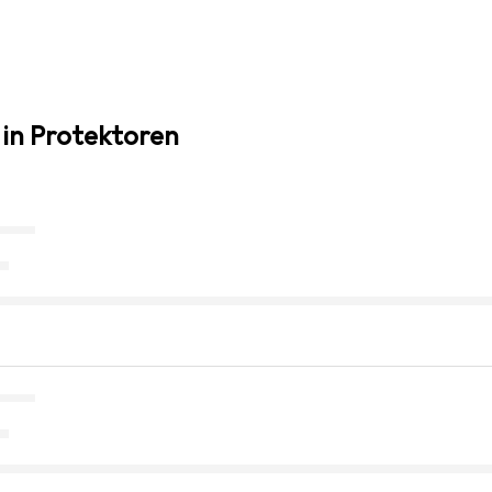
 in Protektoren