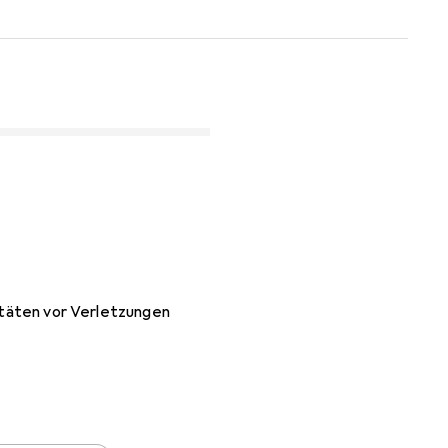
vitäten vor Verletzungen