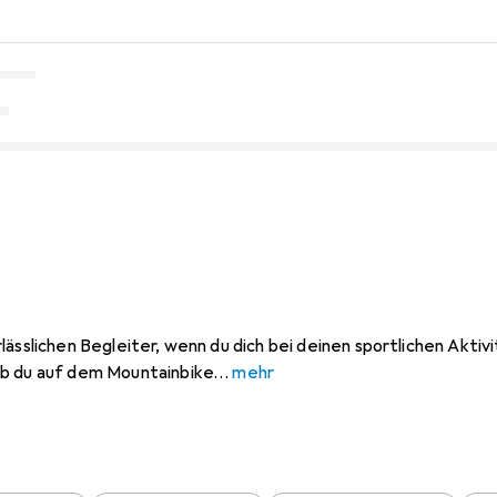
lässlichen Begleiter, wenn du dich bei deinen sportlichen Akti
ob du auf dem Mountainbike
mehr