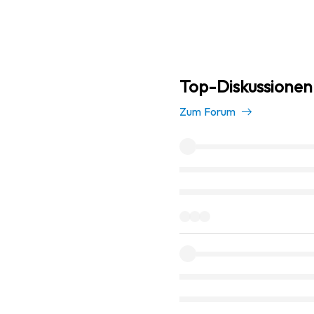
Top-Diskussionen
Zum Forum