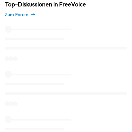
Top-Diskussionen in FreeVoice
Zum Forum