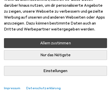
darüber hinaus nutzen, um dir personalisierte Angebote
zu zeigen, unsere Webseite zu verbessern und gezielte
Werbung auf unseren und anderen Webseiten oder Apps
anzuzeigen. Dazu können bestimmte Daten auch an
Dritte und Werbepartner weitergegeben werden.
Allem zustimmen
Nur das Nötigste
Einstellungen
Impressum
Datenschutzerklärung