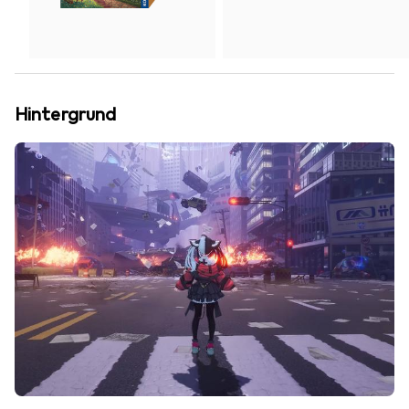
Hintergrund