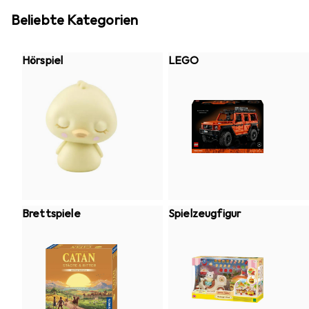
Beliebte Kategorien
Hörspiel
LEGO
Brettspiele
Spielzeugfigur