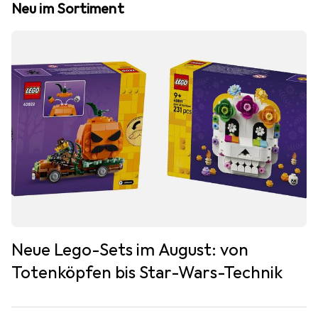
Neu im Sortiment
Neue Lego-Sets im August: von
Totenköpfen bis Star-Wars-Technik