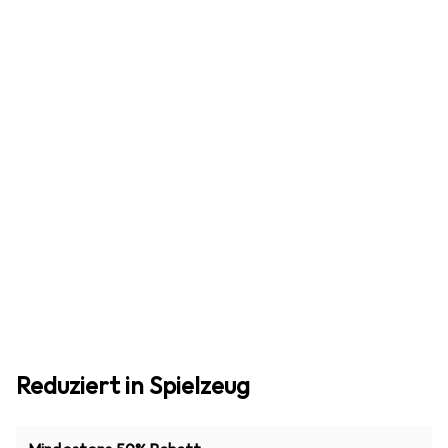
Reduziert in Spielzeug