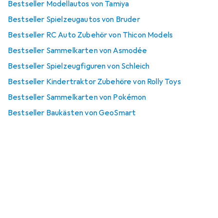
Bestseller Modellautos von Tamiya
Bestseller Spielzeugautos von Bruder
Bestseller RC Auto Zubehör von Thicon Models
Bestseller Sammelkarten von Asmodée
Bestseller Spielzeugfiguren von Schleich
Bestseller Kindertraktor Zubehöre von Rolly Toys
Bestseller Sammelkarten von Pokémon
Bestseller Baukästen von GeoSmart