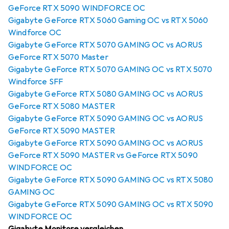
GeForce RTX 5090 WINDFORCE OC
Gigabyte GeForce RTX 5060 Gaming OC vs RTX 5060
Windforce OC
Gigabyte GeForce RTX 5070 GAMING OC vs AORUS
GeForce RTX 5070 Master
Gigabyte GeForce RTX 5070 GAMING OC vs RTX 5070
Windforce SFF
Gigabyte GeForce RTX 5080 GAMING OC vs AORUS
GeForce RTX 5080 MASTER
Gigabyte GeForce RTX 5090 GAMING OC vs AORUS
GeForce RTX 5090 MASTER
Gigabyte GeForce RTX 5090 GAMING OC vs AORUS
GeForce RTX 5090 MASTER vs GeForce RTX 5090
WINDFORCE OC
Gigabyte GeForce RTX 5090 GAMING OC vs RTX 5080
GAMING OC
Gigabyte GeForce RTX 5090 GAMING OC vs RTX 5090
WINDFORCE OC