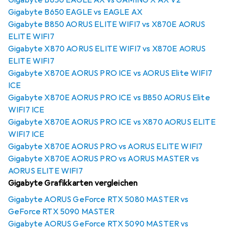
Gigabyte B650 EAGLE AX vs GAMING X AX V2
Gigabyte B650 EAGLE vs EAGLE AX
Gigabyte B850 AORUS ELITE WIFI7 vs X870E AORUS
ELITE WIFI7
Gigabyte X870 AORUS ELITE WIFI7 vs X870E AORUS
ELITE WIFI7
Gigabyte X870E AORUS PRO ICE vs AORUS Elite WIFI7
ICE
Gigabyte X870E AORUS PRO ICE vs B850 AORUS Elite
WIFI7 ICE
Gigabyte X870E AORUS PRO ICE vs X870 AORUS ELITE
WIFI7 ICE
Gigabyte X870E AORUS PRO vs AORUS ELITE WIFI7
Gigabyte X870E AORUS PRO vs AORUS MASTER vs
AORUS ELITE WIFI7
Gigabyte Grafikkarten vergleichen
Gigabyte AORUS GeForce RTX 5080 MASTER vs
GeForce RTX 5090 MASTER
Gigabyte AORUS GeForce RTX 5090 MASTER vs