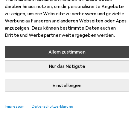
darüber hinaus nutzen, um dir personalisierte Angebote
zu zeigen, unsere Webseite zu verbessern und gezielte
Werbung auf unseren und anderen Webseiten oder Apps
anzuzeigen. Dazu können bestimmte Daten auch an
Dritte und Werbepartner weitergegeben werden.
Allem zustimmen
Nur das Nötigste
Einstellungen
Impressum
Datenschutzerklärung