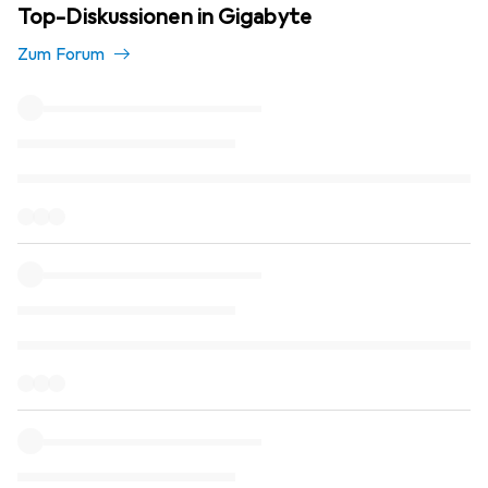
Top-Diskussionen in Gigabyte
Zum Forum