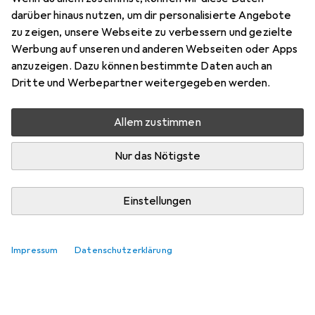
darüber hinaus nutzen, um dir personalisierte Angebote
zu zeigen, unsere Webseite zu verbessern und gezielte
Werbung auf unseren und anderen Webseiten oder Apps
anzuzeigen. Dazu können bestimmte Daten auch an
Dritte und Werbepartner weitergegeben werden.
Allem zustimmen
Nur das Nötigste
Einstellungen
Impressum
Datenschutzerklärung