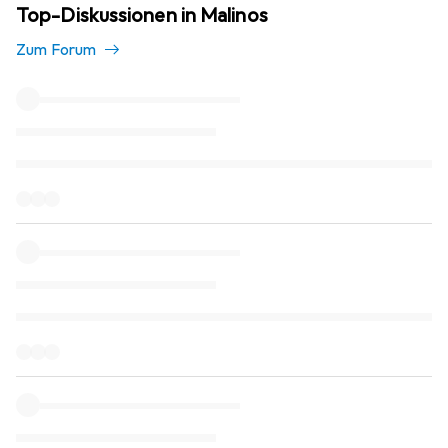
Top-Diskussionen in Malinos
Zum Forum