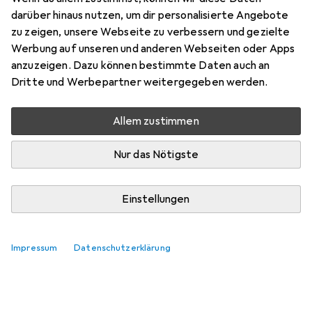
darüber hinaus nutzen, um dir personalisierte Angebote
zu zeigen, unsere Webseite zu verbessern und gezielte
Werbung auf unseren und anderen Webseiten oder Apps
anzuzeigen. Dazu können bestimmte Daten auch an
Dritte und Werbepartner weitergegeben werden.
Allem zustimmen
Nur das Nötigste
Einstellungen
Impressum
Datenschutzerklärung