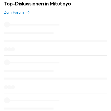
Top-Diskussionen in Mitutoyo
Zum Forum