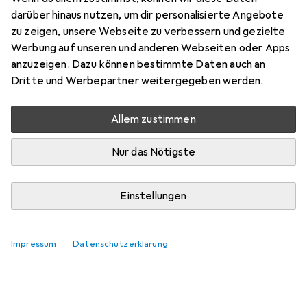
darüber hinaus nutzen, um dir personalisierte Angebote
zu zeigen, unsere Webseite zu verbessern und gezielte
Werbung auf unseren und anderen Webseiten oder Apps
anzuzeigen. Dazu können bestimmte Daten auch an
Dritte und Werbepartner weitergegeben werden.
Allem zustimmen
Nur das Nötigste
Einstellungen
Impressum
Datenschutzerklärung