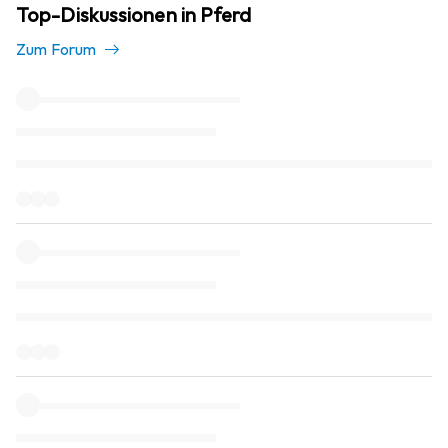
Top-Diskussionen in Pferd
Zum Forum