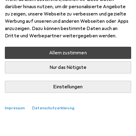
darüber hinaus nutzen, um dir personalisierte Angebote
zu zeigen, unsere Webseite zu verbessern und gezielte
Werbung auf unseren und anderen Webseiten oder Apps
anzuzeigen. Dazu können bestimmte Daten auch an
Dritte und Werbepartner weitergegeben werden.
Allem zustimmen
Nur das Nötigste
Einstellungen
Impressum
Datenschutzerklärung