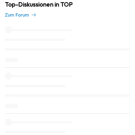
Top-Diskussionen in TOP
Zum Forum