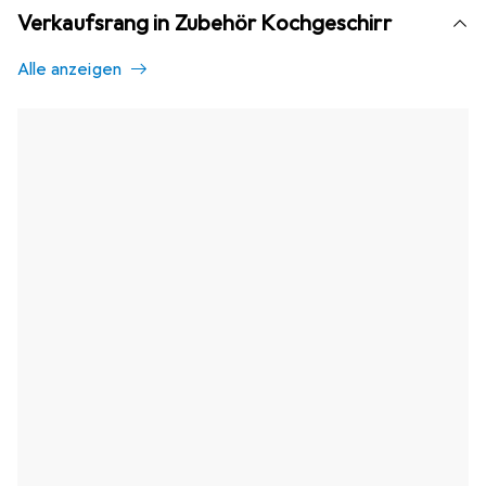
Verkaufsrang in Zubehör Kochgeschirr
Alle anzeigen