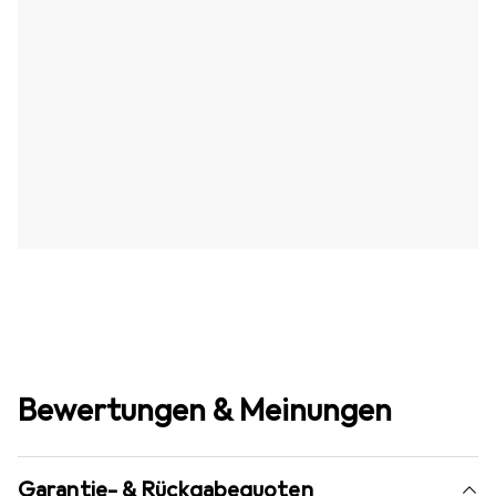
Bewertungen & Meinungen
Garantie- & Rückgabequoten