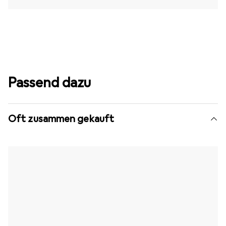
Passend dazu
Oft zusammen gekauft