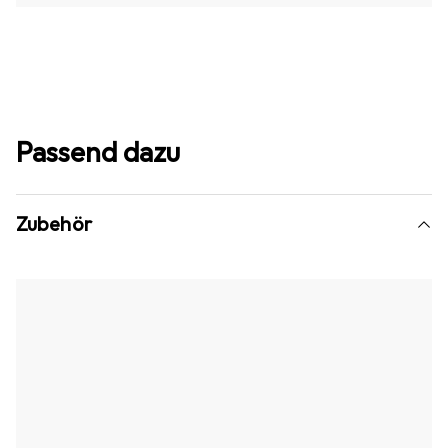
Passend dazu
Zubehör