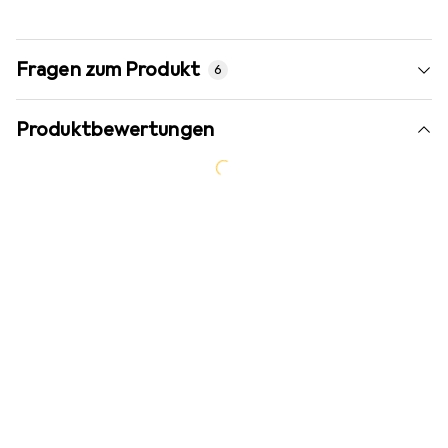
Fragen zum Produkt
6
Produktbewertungen