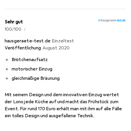
Sehr gut
i
100/100
hausgeraete-test.de
Einzeltest
Veröffentlichung
August 2020
Brötchenaufsatz
motorischer Einzug
gleichmäßige Bräunung
Mit seinem Design und dem innovativen Einzug wertet
der Lono jede Küche auf und macht das Frühstück zum
Event. Für rund 170 Euro erhält man mit ihm auf alle Fälle
ein tolles Design und ausgefallene Technik.