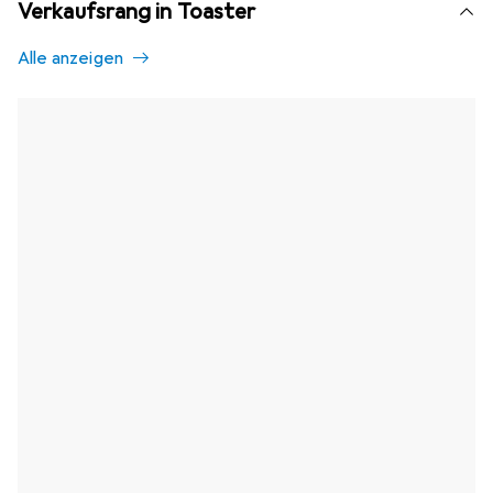
Verkaufsrang in Toaster
Alle anzeigen