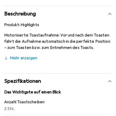
Beschreibung
Produkt-Highlights
Motorisierte Toastaufnahme: Vor und nach dem Toasten
fährt die Aufnahme automatisch in die perfekte Position
– zum Toasten bzw. zum Entnehmen des Toasts.
Mehr anzeigen
Spezifikationen
Das Wichtigste auf einen Blick
Anzahl Toastscheiben
2 Stk.