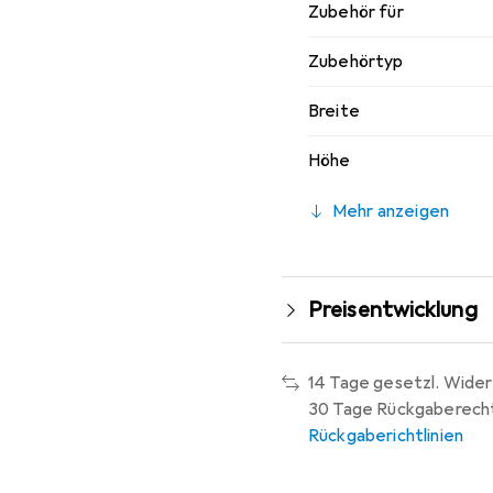
Zubehör für
Zubehörtyp
Breite
Höhe
Mehr anzeigen
Preisentwicklung
14 Tage gesetzl. Wider
30 Tage Rückgaberech
Rückgaberichtlinien