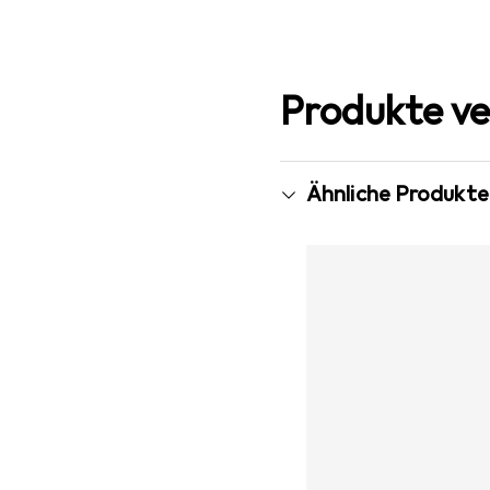
Produkte ve
Ähnliche Produkte