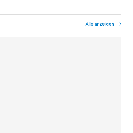
Alle anzeigen