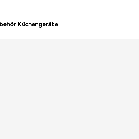
ubehör Küchengeräte