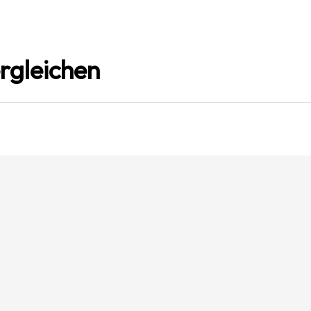
rgleichen