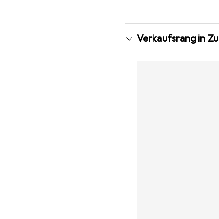
Verkaufsrang in Z