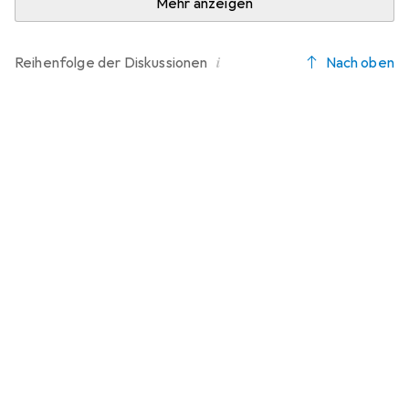
Mehr anzeigen
i
Nach oben
Reihenfolge der
Diskussionen