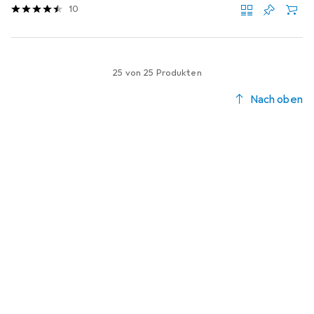
10
25 von 25 Produkten
Nach oben