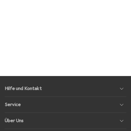
Hilfe und Kontakt
Service
Über Uns