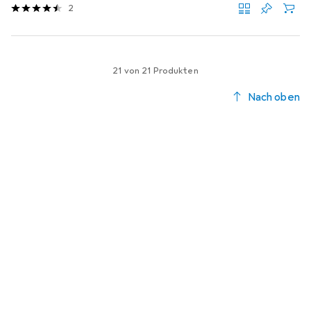
2
21 von 21 Produkten
Nach oben