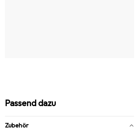
Passend dazu
Zubehör