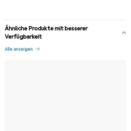
Ähnliche Produkte mit besserer
Verfügbarkeit
Alle anzeigen