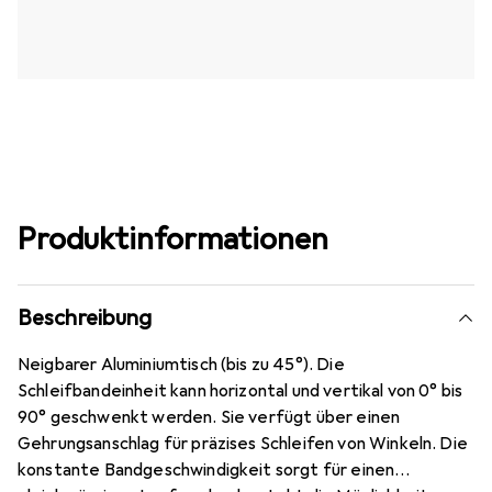
Produktinformationen
Beschreibung
Neigbarer Aluminiumtisch (bis zu 45°). Die
Schleifbandeinheit kann horizontal und vertikal von 0° bis
90° geschwenkt werden. Sie verfügt über einen
Gehrungsanschlag für präzises Schleifen von Winkeln. Die
konstante Bandgeschwindigkeit sorgt für einen