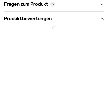
Fragen zum Produkt
0
Produktbewertungen