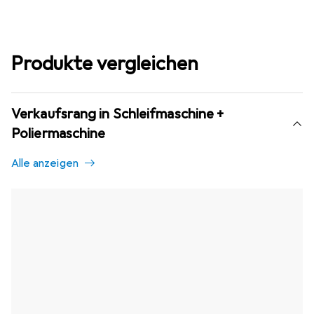
Produkte vergleichen
Verkaufsrang in Schleifmaschine +
Poliermaschine
Alle anzeigen