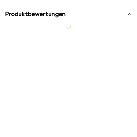
Produktbewertungen