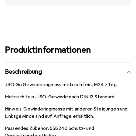
Produktinformationen
Beschreibung
JBO Go Gewinderingmass metrisch fein, M24 x 1 6g
Metrisch fein - ISO-Gewinde nach DIN 13 Standard.
Hinweis: Gewinderingmasse mit anderen Steigungen und
Linksgewinde sind auf Anfrage erhältlich.
Passendes Zubehör: 558240 Schutz- und
Verpackungsbox UniBox.