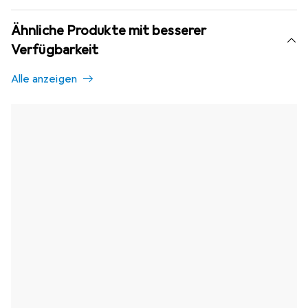
Ähnliche Produkte mit besserer
Verfügbarkeit
Alle anzeigen