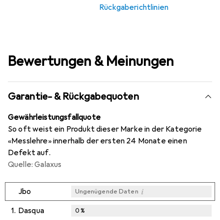
Rückgaberichtlinien
Bewertungen & Meinungen
Garantie- & Rückgabequoten
Gewährleistungsfallquote
So oft weist ein Produkt dieser Marke in der Kategorie
«Messlehre» innerhalb der ersten 24 Monate einen
Defekt auf.
Quelle: Galaxus
i
Jbo
Ungenügende Daten
1.
Dasqua
0
%