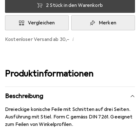
2 Stück in den Warenkorb
Vergleichen
Merken
i
Kostenloser Versand ab 30,–
Produktinformationen
Beschreibung
Dreieckige konische Feile mit Schnitten auf drei Seiten.
Ausführung mit Stiel. Form C gemäss DIN 7261. Geeignet
zum Feilen von Winkelprofilen.