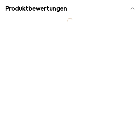
Produktbewertungen