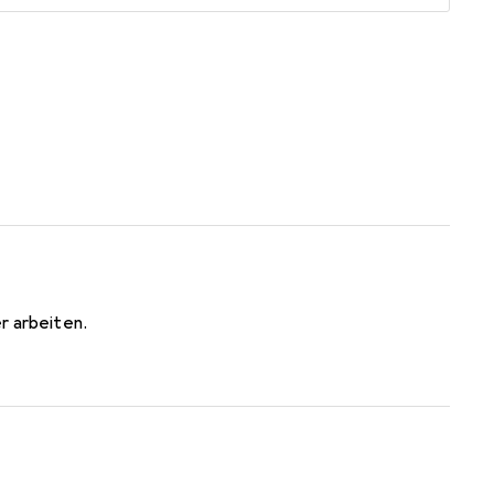
r arbeiten.