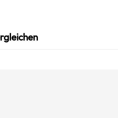
rgleichen