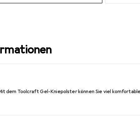
ormationen
Mit dem Toolcraft Gel-Kniepolster können Sie viel komfortable