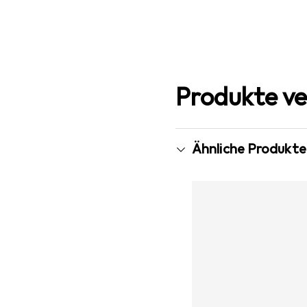
Produkte ve
Ähnliche Produkte