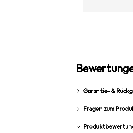
Bewertunge
Garantie- & Rück
Fragen zum Produ
Produktbewertun