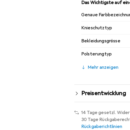
Das Wichtigste auf eine
Genaue Farbbezeichnu
Knieschutztyp
Bekleidungsgrösse
Polsterungtyp
Mehr anzeigen
Preisentwicklung
14 Tage gesetzl. Wider
30 Tage Rückgaberech
Rückgaberichtlinien