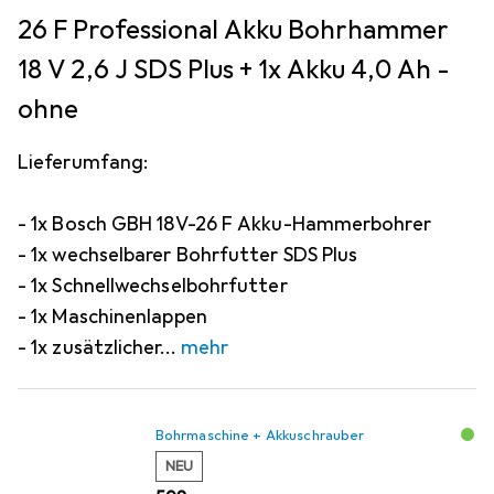
26 F Professional Akku Bohrhammer
18 V 2,6 J SDS Plus + 1x Akku 4,0 Ah -
ohne
Lieferumfang:
- 1x Bosch GBH 18V-26 F Akku-Hammerbohrer
- 1x wechselbarer Bohrfutter SDS Plus
- 1x Schnellwechselbohrfutter
- 1x Maschinenlappen
- 1x zusätzlicher
mehr
Bohrmaschine + Akkuschrauber
NEU