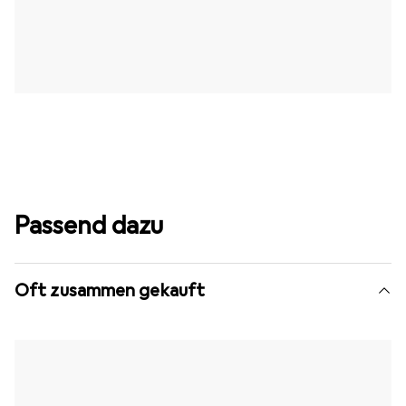
Passend dazu
Oft zusammen gekauft