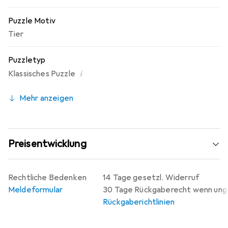
Puzzle Motiv
Tier
Puzzletyp
i
Klassisches Puzzle
Mehr anzeigen
Preisentwicklung
Rechtliche Bedenken
14 Tage gesetzl. Widerruf
Meldeformular
30 Tage Rückgaberecht wenn un
Rückgaberichtlinien