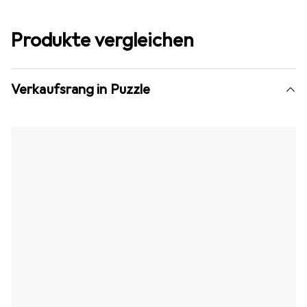
Produkte vergleichen
Verkaufsrang in Puzzle