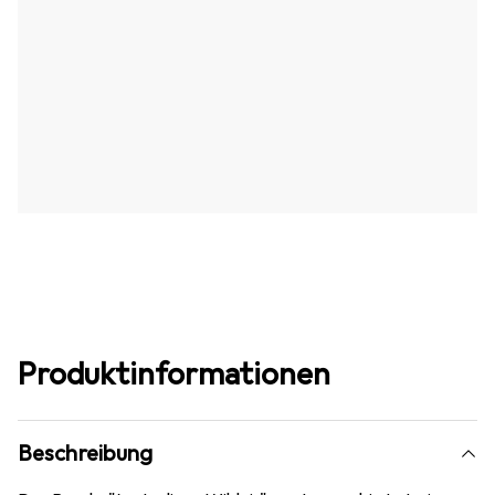
Produktinformationen
Beschreibung