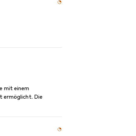
te mit einem
t ermöglicht. Die