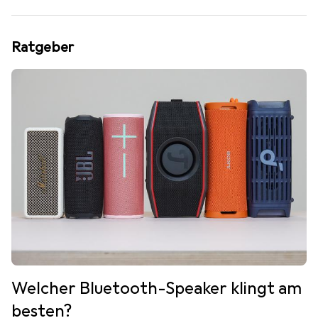
Ratgeber
Welcher Bluetooth-Speaker klingt am
besten?