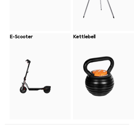
E-Scooter
Kettlebell