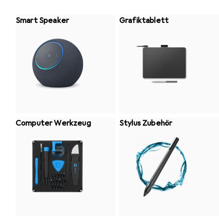
Smart Speaker
Grafiktablett
Computer Werkzeug
Stylus Zubehör