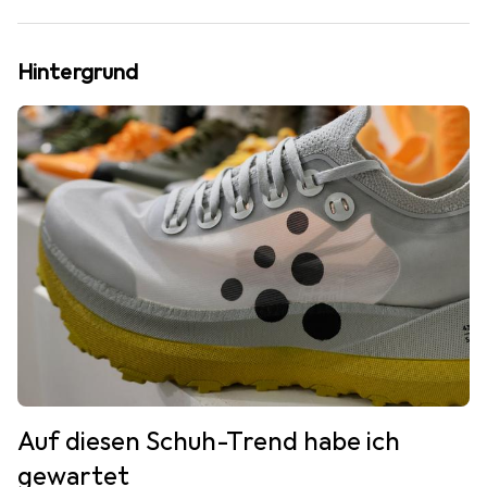
Hintergrund
Auf diesen Schuh-Trend habe ich
gewartet