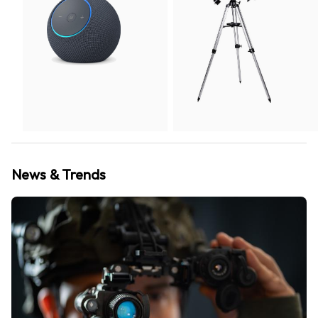
News & Trends