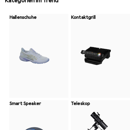
Kategorien im Trend
Hallenschuhe
Kontaktgrill
Smart Speaker
Teleskop