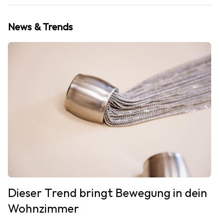
News & Trends
Dieser Trend bringt Bewegung in dein
Wohnzimmer