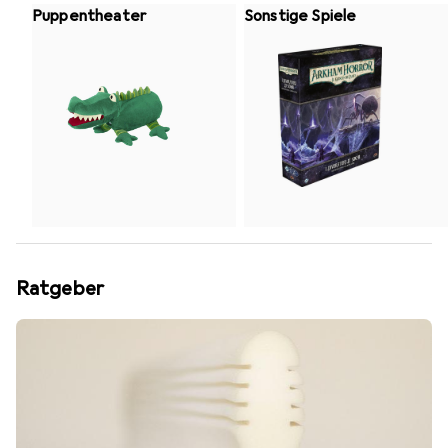
Puppentheater
Sonstige Spiele
Ratgeber