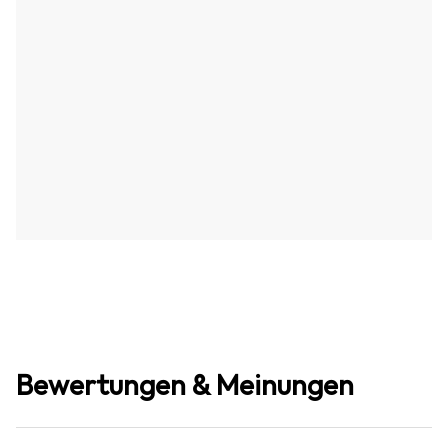
Bewertungen & Meinungen