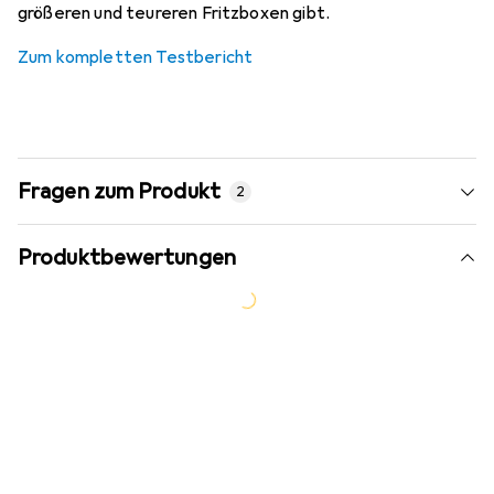
größeren und teureren Fritzboxen gibt.
Zum kompletten Testbericht
Fragen zum Produkt
2
Produktbewertungen