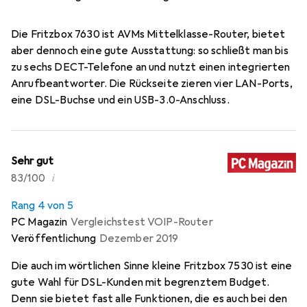
Die Fritzbox 7630 ist AVMs Mittelklasse-Router, bietet
aber dennoch eine gute Ausstattung: so schließt man bis
zu sechs DECT-Telefone an und nutzt einen integrierten
Anrufbeantworter. Die Rückseite zieren vier LAN-Ports,
eine DSL-Buchse und ein USB-3.0-Anschluss.
Sehr gut
i
83/100
Rang 4 von 5
PC Magazin
Vergleichstest VOIP-Router
Veröffentlichung
Dezember 2019
Die auch im wörtlichen Sinne kleine Fritzbox 7530 ist eine
gute Wahl für DSL-Kunden mit begrenztem Budget.
Denn sie bietet fast alle Funktionen, die es auch bei den