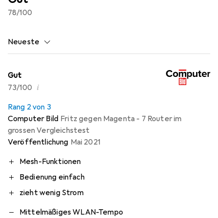
78
/100
Neueste
Gut
i
73/100
Rang 2 von 3
Computer Bild
Fritz gegen Magenta - 7 Router im
grossen Vergleichstest
Veröffentlichung
Mai 2021
Mesh-Funktionen
Bedienung einfach
zieht wenig Strom
Mittelmäßiges WLAN-Tempo