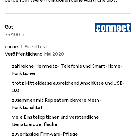
Gut
i
75/100
connect
Einzeltest
Veröffentlichung
Mai 2020
zahlreiche Heimnetz-, Telefonie und Smart-Home-
Funktionen
trotz Mittelklasse ausreichend Anschlüsse und USB-
3.0
zusammen mit Repeatern clevere Mesh-
Funktionalität
viele Einstelloptionen und verständliche
Benutzeroberfläche
zuverlässige Firmware-Pflege