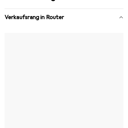
Verkaufsrang in Router