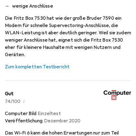
wenige Anschlüsse
Die Fritz Box 7530 hat wie der große Bruder 7590 ein
Modem für schnelle Supervectoring-Anschlüsse, die
WLAN-Leistung ist aber deutlich geringer. Weil sie zudem
weniger Anschlüsse hat, eignet sich die Fritz Box 7530
eher für kleinere Haushalte mit wenigen Nutzern und
Geräten.
Zum kompletten Testbericht
Gut
i
74/100
Computer Bild
Einzeltest
Veröffentlichung
Dezember 2020
Das Wi-Fi 6 kann die hohen Erwartungen nur zum Teil