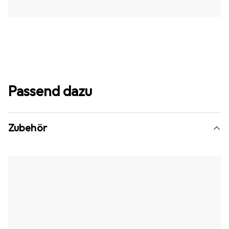
Passend dazu
Zubehör