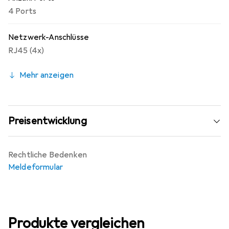
4 Ports
Netzwerk-Anschlüsse
RJ45 (4x)
Mehr anzeigen
Preisentwicklung
Rechtliche Bedenken
Meldeformular
Produkte vergleichen