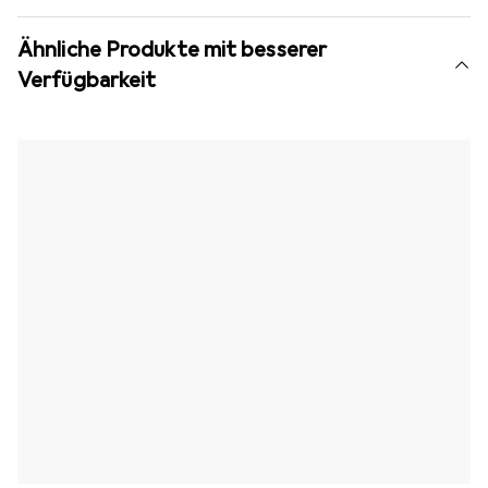
Ähnliche Produkte mit besserer
Verfügbarkeit