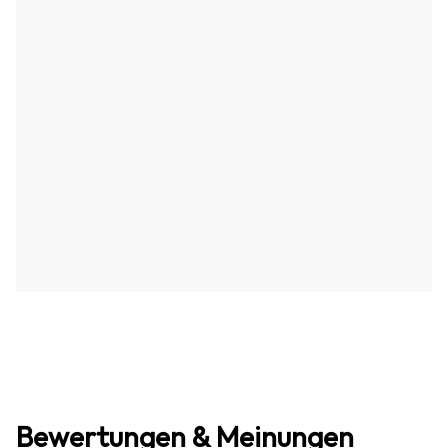
Bewertungen & Meinungen