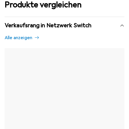
Produkte vergleichen
Verkaufsrang in Netzwerk Switch
Alle anzeigen