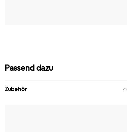
Passend dazu
Zubehör