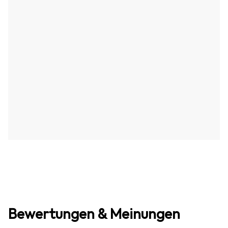
Bewertungen & Meinungen