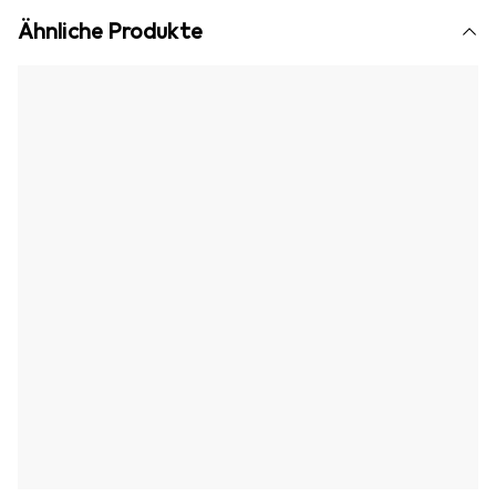
Ähnliche Produkte