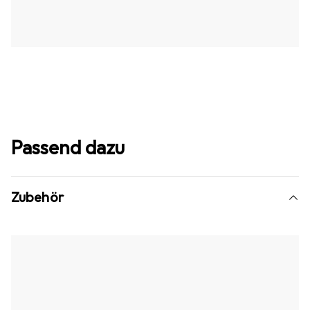
Passend dazu
Zubehör