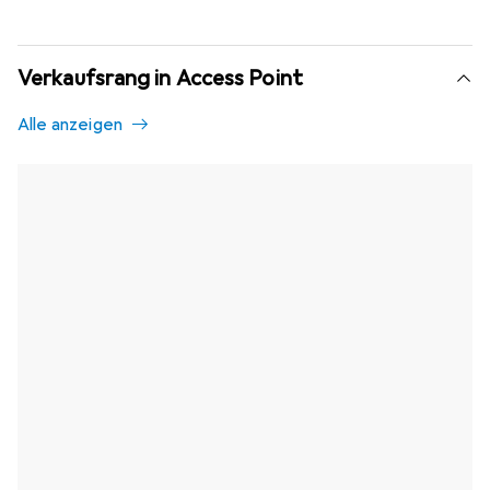
Verkaufsrang in Access Point
Alle anzeigen