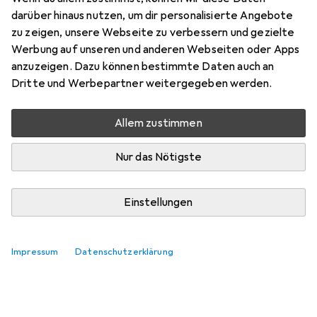
darüber hinaus nutzen, um dir personalisierte Angebote
zu zeigen, unsere Webseite zu verbessern und gezielte
Werbung auf unseren und anderen Webseiten oder Apps
anzuzeigen. Dazu können bestimmte Daten auch an
Dritte und Werbepartner weitergegeben werden.
Allem zustimmen
Nur das Nötigste
Einstellungen
Impressum
Datenschutzerklärung