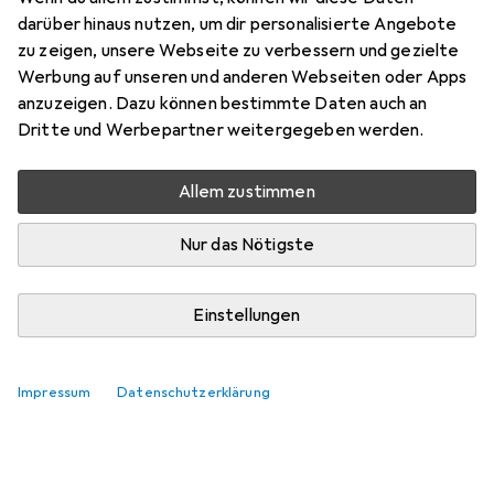
darüber hinaus nutzen, um dir personalisierte Angebote
zu zeigen, unsere Webseite zu verbessern und gezielte
Werbung auf unseren und anderen Webseiten oder Apps
anzuzeigen. Dazu können bestimmte Daten auch an
Dritte und Werbepartner weitergegeben werden.
Allem zustimmen
Nur das Nötigste
Einstellungen
Impressum
Datenschutzerklärung