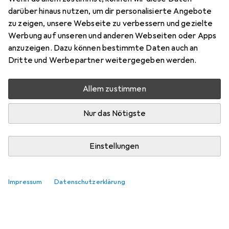
darüber hinaus nutzen, um dir personalisierte Angebote
zu zeigen, unsere Webseite zu verbessern und gezielte
Werbung auf unseren und anderen Webseiten oder Apps
anzuzeigen. Dazu können bestimmte Daten auch an
Dritte und Werbepartner weitergegeben werden.
Allem zustimmen
Nur das Nötigste
Einstellungen
Impressum
Datenschutzerklärung