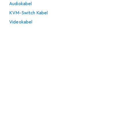
Audiokabel
KVM-Switch Kabel
Videokabel