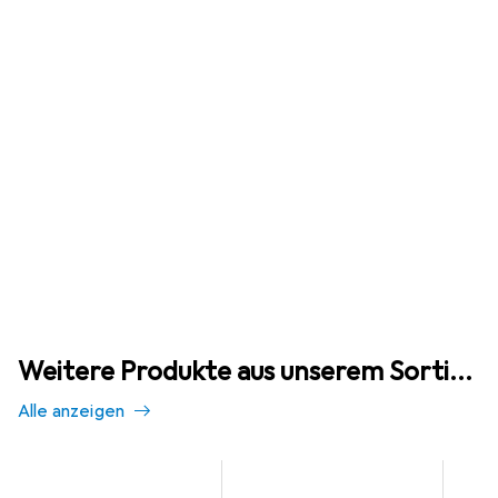
Weitere Produkte aus unserem Sortiment
Alle anzeigen