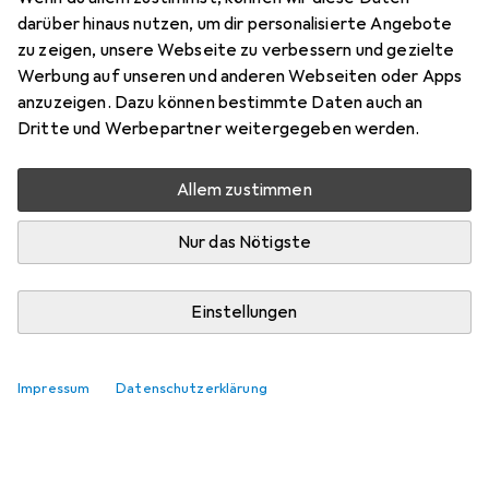
darüber hinaus nutzen, um dir personalisierte Angebote
zu zeigen, unsere Webseite zu verbessern und gezielte
Werbung auf unseren und anderen Webseiten oder Apps
anzuzeigen. Dazu können bestimmte Daten auch an
Dritte und Werbepartner weitergegeben werden.
Allem zustimmen
Nur das Nötigste
Einstellungen
Impressum
Datenschutzerklärung