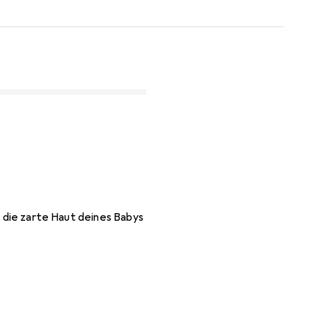
r die zarte Haut deines Babys