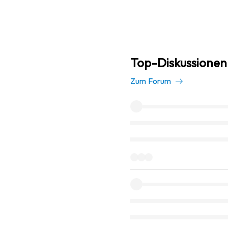
Top-Diskussionen
Zum Forum