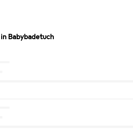
 in Babybadetuch