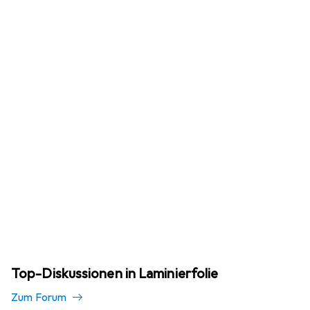
Top-Diskussionen in Laminierfolie
Zum Forum