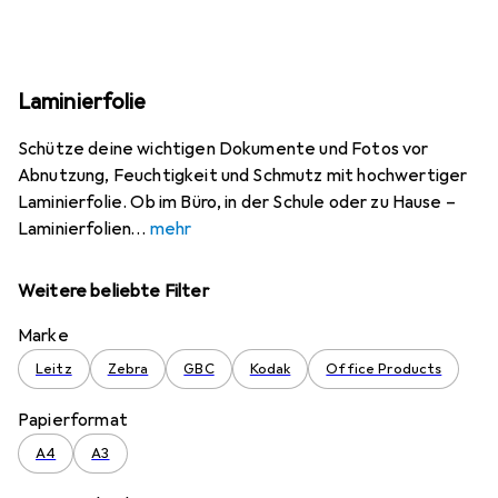
Laminierfolie
Schütze deine wichtigen Dokumente und Fotos vor
Abnutzung, Feuchtigkeit und Schmutz mit hochwertiger
Laminierfolie. Ob im Büro, in der Schule oder zu Hause –
Laminierfolien
mehr
Weitere beliebte Filter
Marke
Leitz
Zebra
GBC
Kodak
Office Products
Papierformat
A4
A3