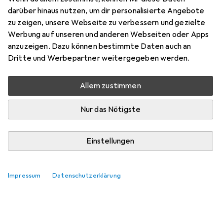
darüber hinaus nutzen, um dir personalisierte Angebote
zu zeigen, unsere Webseite zu verbessern und gezielte
Werbung auf unseren und anderen Webseiten oder Apps
anzuzeigen. Dazu können bestimmte Daten auch an
Dritte und Werbepartner weitergegeben werden.
Allem zustimmen
Nur das Nötigste
Einstellungen
Impressum
Datenschutzerklärung