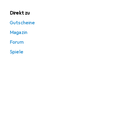
Direkt zu
Gutscheine
Magazin
Forum
Spiele