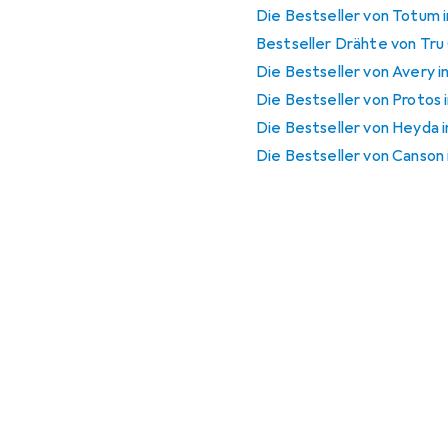
Die Bestseller von Totum 
Bestseller Drähte von Tr
Die Bestseller von Avery i
Die Bestseller von Protos 
Die Bestseller von Heyda 
Die Bestseller von Canson 