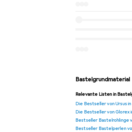
Bastelgrundmaterial
Relevante Listen in Baste
Die Bestseller von Ursus i
Die Bestseller von Glorex
Bestseller Bastelrohlinge 
Bestseller Bastelperlen v