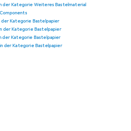
in der Kategorie Weiteres Bastelmaterial
u Components
n der Kategorie Bastelpapier
in der Kategorie Bastelpapier
in der Kategorie Bastelpapier
in der Kategorie Bastelpapier