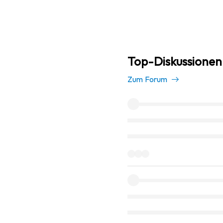
Top-Diskussionen
Zum Forum