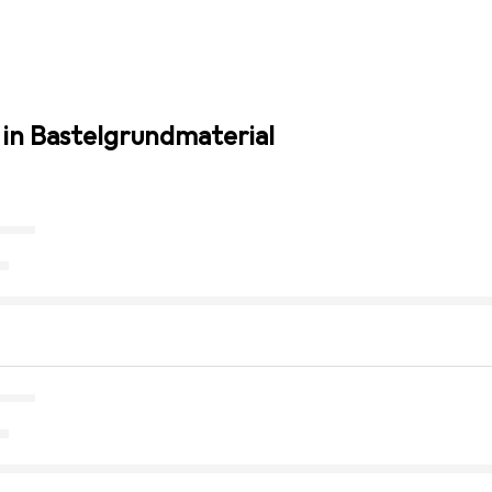
 in Bastelgrundmaterial