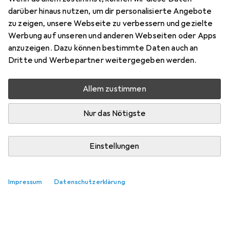
darüber hinaus nutzen, um dir personalisierte Angebote
zu zeigen, unsere Webseite zu verbessern und gezielte
Werbung auf unseren und anderen Webseiten oder Apps
anzuzeigen. Dazu können bestimmte Daten auch an
Dritte und Werbepartner weitergegeben werden.
Allem zustimmen
Nur das Nötigste
Einstellungen
Impressum
Datenschutzerklärung