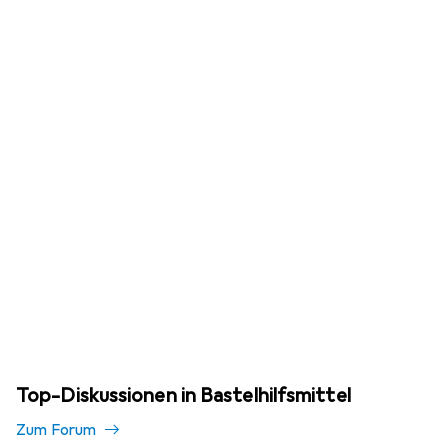
Top-Diskussionen in Bastelhilfsmittel
Zum Forum