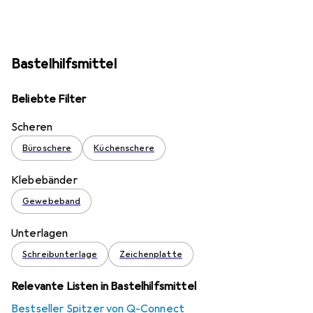
Bastelhilfsmittel
Beliebte Filter
Scheren
Büroschere
Küchenschere
Klebebänder
Gewebeband
Unterlagen
Schreibunterlage
Zeichenplatte
Relevante Listen in Bastelhilfsmittel
Bestseller Spitzer von Q-Connect