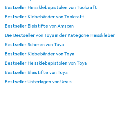
Bestseller Heissklebepistolen von Toolcraft
Bestseller Klebebänder von Toolcraft
Bestseller Bleistifte von Amscan
Die Bestseller von Toya in der Kategorie Heisskleber
Bestseller Scheren von Toya
Bestseller Klebebänder von Toya
Bestseller Heissklebepistolen von Toya
Bestseller Bleistifte von Toya
Bestseller Unterlagen von Ursus