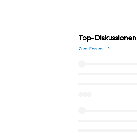
Top-Diskussionen 
Zum Forum