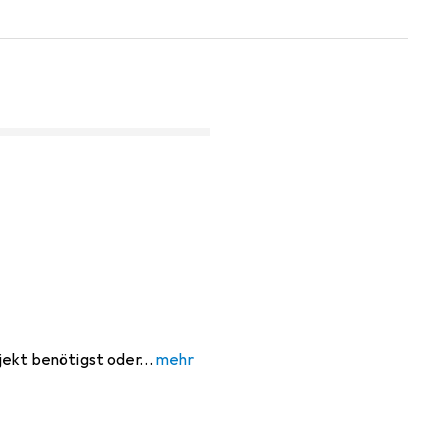
jekt benötigst oder
mehr