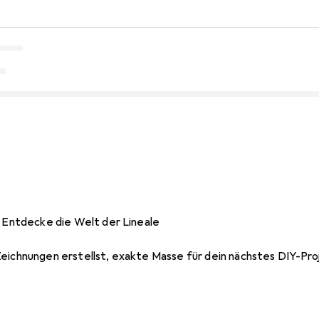
: Entdecke die Welt der Lineale
Zeichnungen erstellst, exakte Masse für dein nächstes DIY-Pro