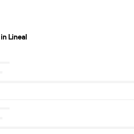
in Lineal