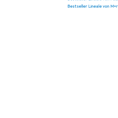
Bestseller Lineale von M+r