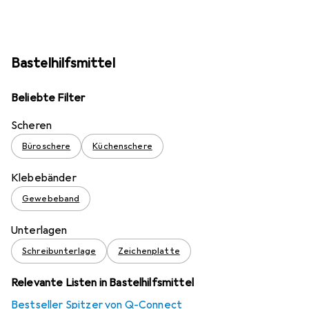
Bastelhilfsmittel
Beliebte Filter
Scheren
Büroschere
Küchenschere
Klebebänder
Gewebeband
Unterlagen
Schreibunterlage
Zeichenplatte
Relevante Listen in Bastelhilfsmittel
Bestseller Spitzer von Q-Connect