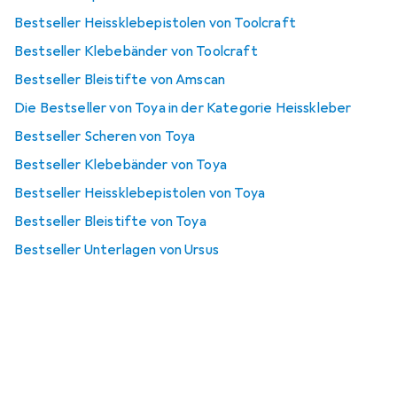
Bestseller Heissklebepistolen von Toolcraft
Bestseller Klebebänder von Toolcraft
Bestseller Bleistifte von Amscan
Die Bestseller von Toya in der Kategorie Heisskleber
Bestseller Scheren von Toya
Bestseller Klebebänder von Toya
Bestseller Heissklebepistolen von Toya
Bestseller Bleistifte von Toya
Bestseller Unterlagen von Ursus