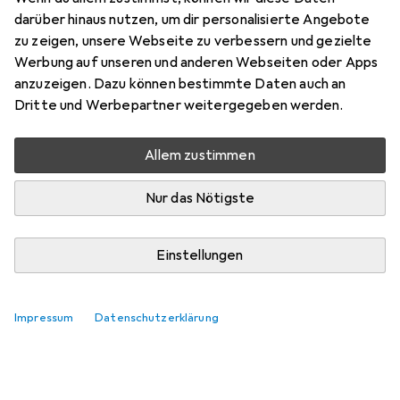
darüber hinaus nutzen, um dir personalisierte Angebote
zu zeigen, unsere Webseite zu verbessern und gezielte
Werbung auf unseren und anderen Webseiten oder Apps
anzuzeigen. Dazu können bestimmte Daten auch an
Dritte und Werbepartner weitergegeben werden.
Allem zustimmen
Nur das Nötigste
Einstellungen
Impressum
Datenschutzerklärung