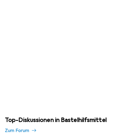
Top-Diskussionen in Bastelhilfsmittel
Zum Forum