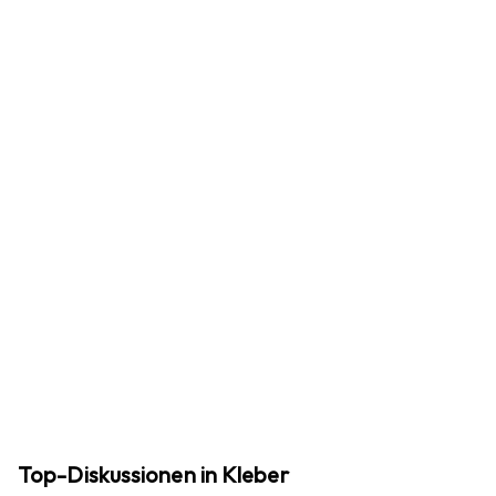
Top-Diskussionen in Kleber