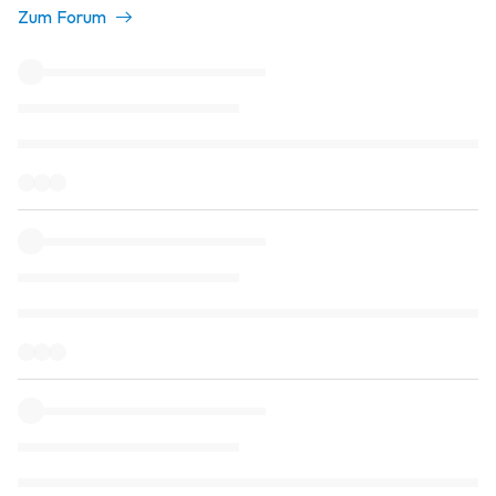
Zum Forum