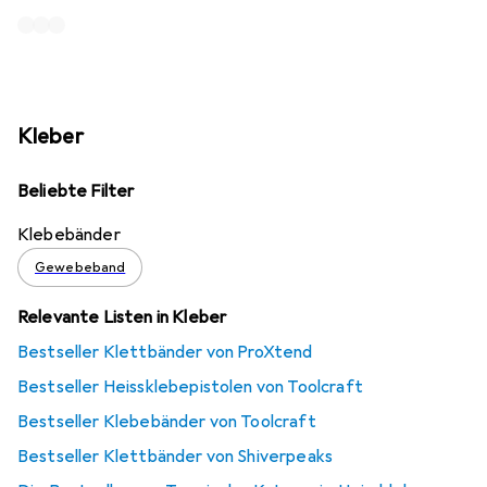
Kleber
Beliebte Filter
Klebebänder
Gewebeband
Relevante Listen in Kleber
Bestseller Klettbänder von ProXtend
Bestseller Heissklebepistolen von Toolcraft
Bestseller Klebebänder von Toolcraft
Bestseller Klettbänder von Shiverpeaks