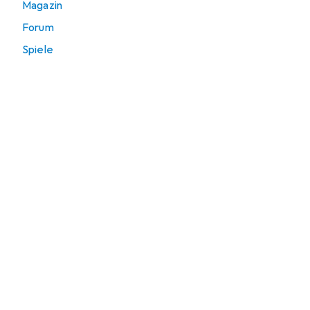
Magazin
Forum
Spiele