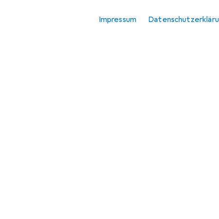
Impressum
Datenschutzerklär