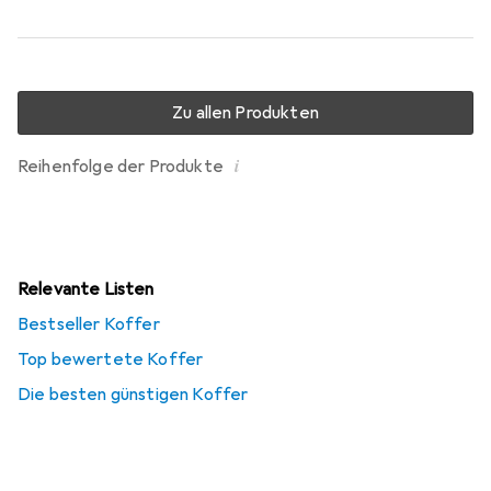
Zu allen Produkten
i
Reihenfolge der Produkte
Relevante Listen
Bestseller Koffer
Top bewertete Koffer
Die besten günstigen Koffer