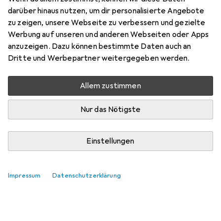
darüber hinaus nutzen, um dir personalisierte Angebote
zu zeigen, unsere Webseite zu verbessern und gezielte
Werbung auf unseren und anderen Webseiten oder Apps
anzuzeigen. Dazu können bestimmte Daten auch an
Dritte und Werbepartner weitergegeben werden.
Allem zustimmen
Nur das Nötigste
Einstellungen
Impressum
Datenschutzerklärung