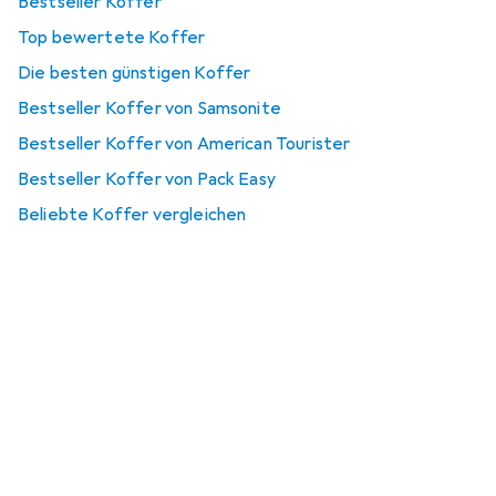
Bestseller Koffer
Top bewertete Koffer
Die besten günstigen Koffer
Bestseller Koffer von Samsonite
Bestseller Koffer von American Tourister
Bestseller Koffer von Pack Easy
Beliebte Koffer vergleichen