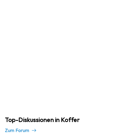
Top-Diskussionen in Koffer
Zum Forum