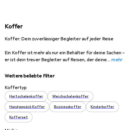
Koffer
Koffer: Dein zuverlässiger Begleiter auf jeder Reise
Ein Koffer ist mehr als nur ein Behälter für deine Sachen –
er ist dein treuer Begleiter auf Reisen, der deine
mehr
Weitere beliebte Filter
Koffertyp
Hartschalenkoffer
Weichschalenkoffer
Handgepäck Koffer
Businesskoffer
Kinderkoffer
Kofferset