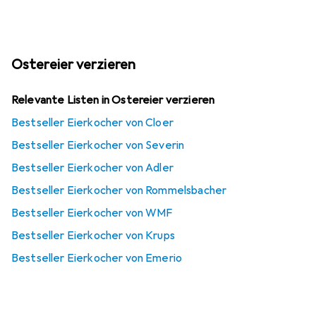
Ostereier verzieren
Relevante Listen in Ostereier verzieren
Bestseller Eierkocher von Cloer
Bestseller Eierkocher von Severin
Bestseller Eierkocher von Adler
Bestseller Eierkocher von Rommelsbacher
Bestseller Eierkocher von WMF
Bestseller Eierkocher von Krups
Bestseller Eierkocher von Emerio