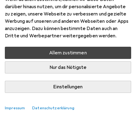
darüber hinaus nutzen, um dir personalisierte Angebote
zu zeigen, unsere Webseite zu verbessern und gezielte
Werbung auf unseren und anderen Webseiten oder Apps
anzuzeigen. Dazu können bestimmte Daten auch an
Dritte und Werbepartner weitergegeben werden.
Allem zustimmen
Nur das Nötigste
Einstellungen
Impressum
Datenschutzerklärung