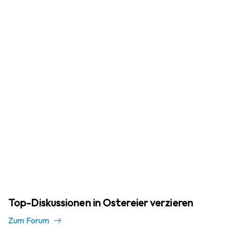
Top-Diskussionen in Ostereier verzieren
Zum Forum