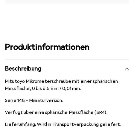
Produktinformationen
Beschreibung
Mitutoyo Mikrometerschraube mit einer sphärischen
Messfläche, 0 bis 6,5 mm / 0,01 mm.
Serie 148 - Miniaturversion.
Verfügt über eine sphärische Messfläche (SR4).
Lieferumfang: Wird in Transportverpackung geliefert.