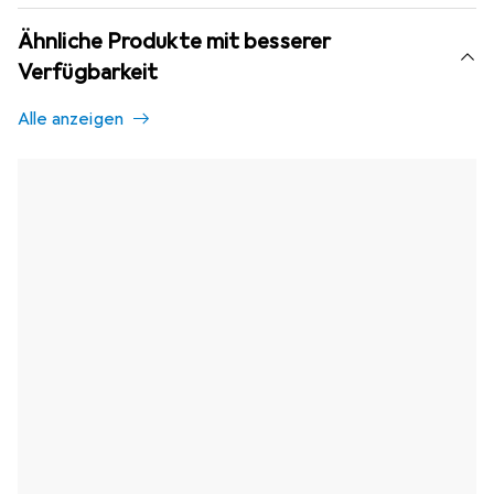
Ähnliche Produkte mit besserer
Verfügbarkeit
Alle anzeigen